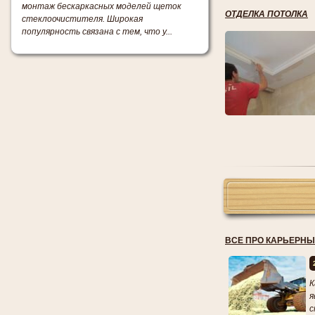
монтаж бескаркасных моделей щеток
ОТДЕЛКА ПОТОЛКА
стеклоочистителя. Широкая
популярность связана с тем, что у...
ВСЕ ПРО КАРЬЕРНЫ
К
я
с