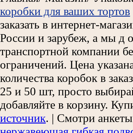
коробки для ваших тортов
заказать в интернет-магази
России и зарубеж, а мы д 
транспортной компании бе
ограничений. Цена указана
количества коробок в заказ
25 и 50 шт, просто выбира
добавляйте в корзину. Ку
источник
. | Смотри анкет
нержавеющая гибкая подв